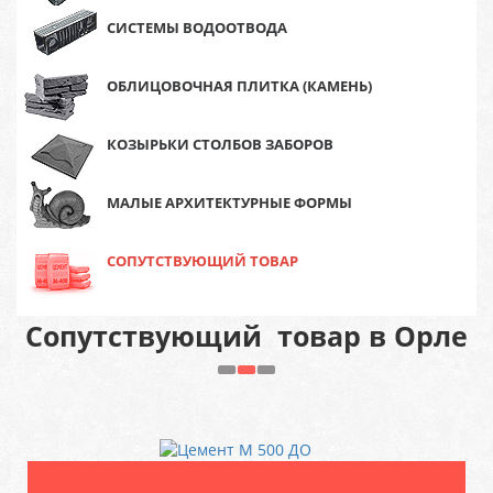
СИСТЕМЫ ВОДООТВОДА
ОБЛИЦОВОЧНАЯ ПЛИТКА (КАМЕНЬ)
КОЗЫРЬКИ СТОЛБОВ ЗАБОРОВ
МАЛЫЕ АРХИТЕКТУРНЫЕ ФОРМЫ
СОПУТСТВУЮЩИЙ ТОВАР
Сопутствующий товар в Орле