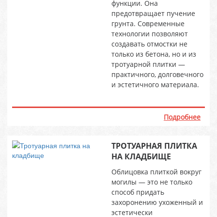
функции. Она
предотвращает пучение
грунта. Современные
технологии позволяют
создавать отмостки не
только из бетона, но и из
тротуарной плитки —
практичного, долговечного
и эстетичного материала.
Подробнее
ТРОТУАРНАЯ ПЛИТКА
НА КЛАДБИЩЕ
Облицовка плиткой вокруг
могилы — это не только
способ придать
захоронению ухоженный и
эстетически