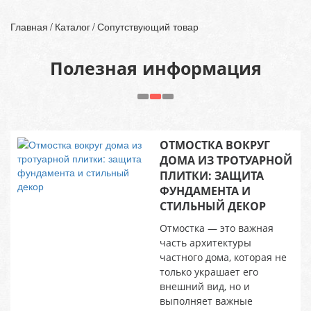
Главная
Каталог
Сопутствующий товар
Полезная информация
ОТМОСТКА ВОКРУГ
ДОМА ИЗ ТРОТУАРНОЙ
ПЛИТКИ: ЗАЩИТА
ФУНДАМЕНТА И
СТИЛЬНЫЙ ДЕКОР
Отмостка — это важная
часть архитектуры
частного дома, которая не
только украшает его
внешний вид, но и
выполняет важные