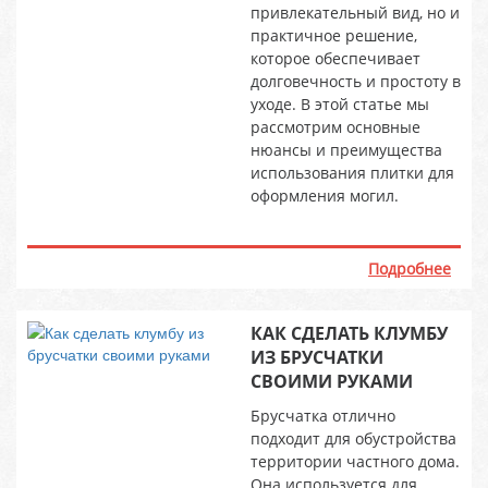
привлекательный вид, но и
практичное решение,
которое обеспечивает
долговечность и простоту в
уходе. В этой статье мы
рассмотрим основные
нюансы и преимущества
использования плитки для
оформления могил.
Подробнее
КАК СДЕЛАТЬ КЛУМБУ
ИЗ БРУСЧАТКИ
СВОИМИ РУКАМИ
Брусчатка отлично
подходит для обустройства
территории частного дома.
Она используется для