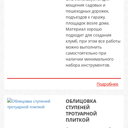
мощения садовых и
пешеходных дорожек,
подъездов к гаражу,
площадок возле дома.
Материал хорошо
подходит для создания
клумб, при этом все работы
можно выполнить
самостоятельно при
наличии минимального
набора инструментов.
Подробнее
ОБЛИЦОВКА
СТУПЕНЕЙ
ТРОТУАРНОЙ
ПЛИТКОЙ