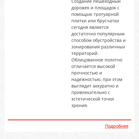
Создание пешеходный
дорожек и площадок с
помощью тротуарной
плитки или брусчатки
сегодня является
достаточно популярным
способом обустройства и
зонирования различных
территорий.
Облицованное полотно
отличается высокой
прочностью и
надежностью, при этом
выглядит аккуратно и
привлекательно с
эстетической точки
зрения.
Подробнее