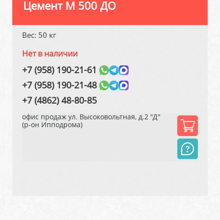
Цемент М 500 ДО
Вес: 50 кг
Нет в наличии
+7 (958) 190-21-61
+7 (958) 190-21-48
+7 (4862) 48-80-85
офис продаж ул. Высоковольтная, д.2 "Д"
(р-он Ипподрома)