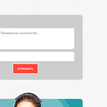
ОТПРАВИТЬ