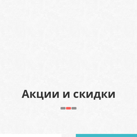
Акции и скидки