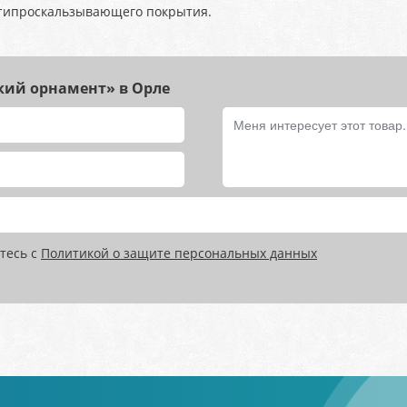
типроскальзывающего покрытия.
кий орнамент» в Орле
тесь с
Политикой о защите персональных данных