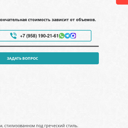
ончательная стоимость зависит от объемов.
+7 (958) 190-21-61
ЗАДАТЬ ВОПРОС
, стилизованном под греческий стиль.