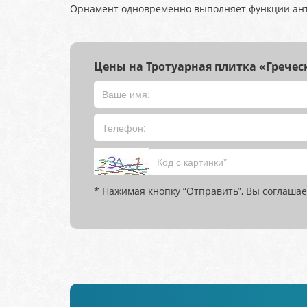
Орнамент одновременно выполняет функции ан
Цены на Тротуарная плитка «Гречес
* Нажимая кнопку “Отправить”, Вы соглашае