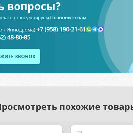
ь вопросы?
платно консультируем.
Позвоните нам
.
+7 (958) 190-21-61
-он Ипподрома)
62) 48-80-85
ЖИТЕ ЗВОНОК
Просмотреть похожие товар