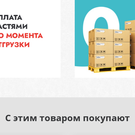
С этим товаром покупают