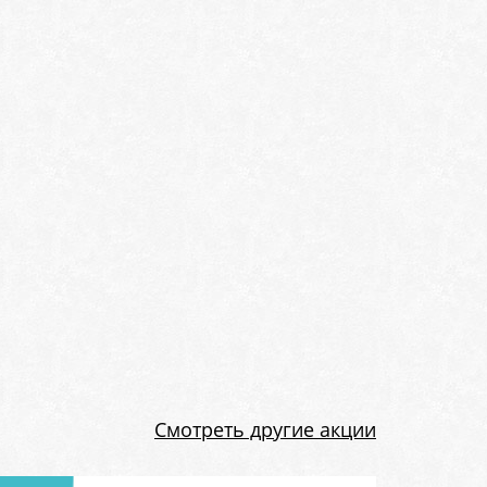
Смотреть другие акции