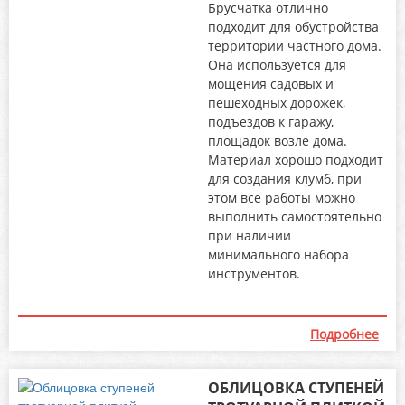
Брусчатка отлично
подходит для обустройства
территории частного дома.
Она используется для
мощения садовых и
пешеходных дорожек,
подъездов к гаражу,
площадок возле дома.
Материал хорошо подходит
для создания клумб, при
этом все работы можно
выполнить самостоятельно
при наличии
минимального набора
инструментов.
Подробнее
ОБЛИЦОВКА СТУПЕНЕЙ