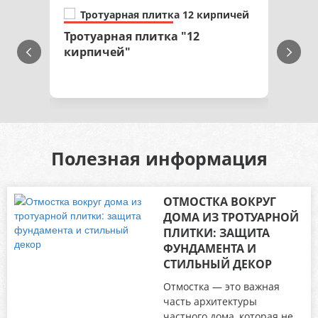
Тротуарная плитка "12
кирпичей"
Полезная информация
ОТМОСТКА ВОКРУГ
ДОМА ИЗ ТРОТУАРНОЙ
ПЛИТКИ: ЗАЩИТА
ФУНДАМЕНТА И
СТИЛЬНЫЙ ДЕКОР
Отмостка — это важная
часть архитектуры
частного дома, которая не