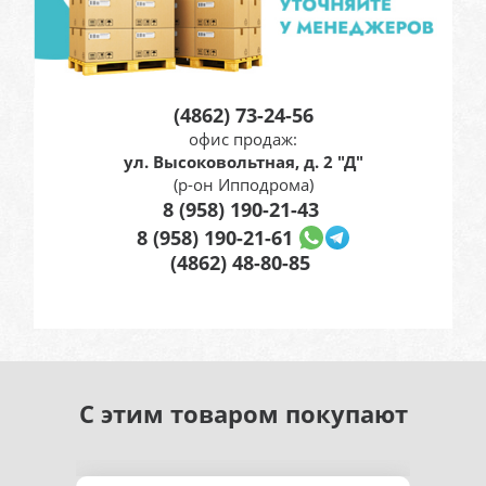
(4862) 73-24-56
офис продаж:
ул. Высоковольтная, д. 2 "Д"
(р-он Ипподрома)
8 (958) 190-21-43
8 (958) 190-21-61
(4862) 48-80-85
С этим товаром покупают