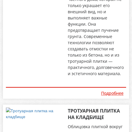
только украшает его
внешний вид, но и
выполняет важные
функции. Она
предотвращает пучение
грунта. Современные
технологии позволяют
создавать отмостки не
только из бетона, но и из
тротуарной плитки —
практичного, долговечного
и эстетичного материала.
Подробнее
ТРОТУАРНАЯ ПЛИТКА
НА КЛАДБИЩЕ
Облицовка плиткой вокруг