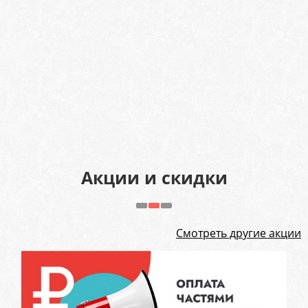
Акции и скидки
Смотреть другие акции