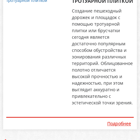
ТРОТУАРНОЙ ПЛИТКОЙ
Создание пешеходный
дорожек и площадок с
помощью тротуарной
плитки или брусчатки
сегодня является
достаточно популярным
способом обустройства и
зонирования различных
территорий. Облицованное
полотно отличается
высокой прочностью и
надежностью, при этом
выглядит аккуратно и
привлекательно с
эстетической точки зрения.
Подробнее