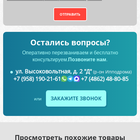
ОТПРАВИТЬ
Остались вопросы?
Оперативно перезваниваем и бесплатно
консультируем.
Позвоните нам
.
ул. Высоковольтная, д. 2 "Д"
(р-он Ипподрома)
+7 (958) 190-21-61
+7 (4862) 48-80-85
ЗАКАЖИТЕ ЗВОНОК
или
Просмотреть похожие товары