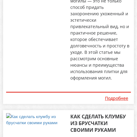
могилы — это не только
способ придать
захоронению ухоженный и
эстетически
привлекательный вид, но и
практичное решение,
которое обеспечивает
долговечность и простоту в
уходе. В этой статье мы
рассмотрим основные
нюансы и преимущества
использования плитки для
оформления могил.
Подробнее
КАК СДЕЛАТЬ КЛУМБУ
ИЗ БРУСЧАТКИ
СВОИМИ РУКАМИ