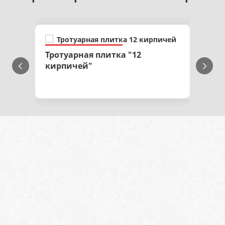
Тротуарная плитка "12
кирпичей"