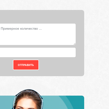
ОТПРАВИТЬ