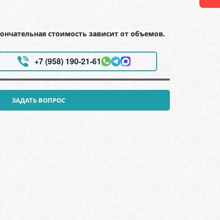
ончательная стоимость зависит от объемов.
+7 (958) 190-21-61
ЗАДАТЬ ВОПРОС