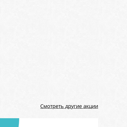
Смотреть другие акции