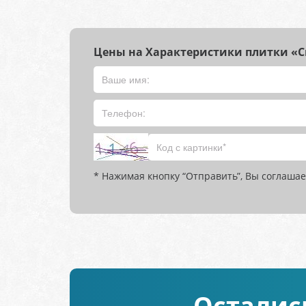
Цены на Характеристики плитки «Св
* Нажимая кнопку “Отправить”, Вы соглашае
Осталис