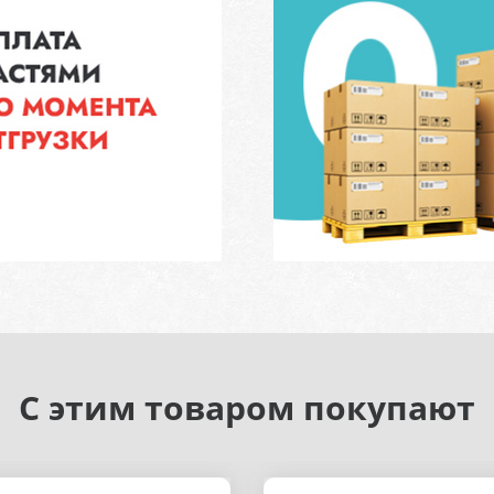
С этим товаром покупают