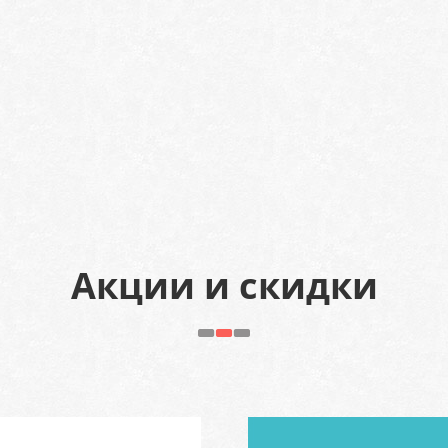
Акции и скидки