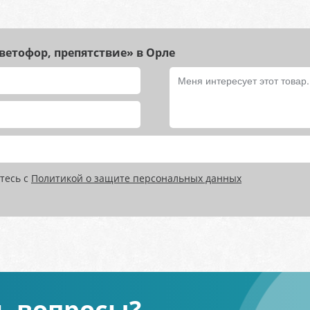
етофор, препятствие» в Орле
тесь с
Политикой о защите персональных данных
ь вопросы?