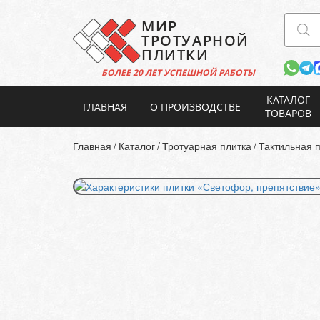
МИР
ТРОТУАРНОЙ
ПЛИТКИ
БОЛЕЕ 20 ЛЕТ
УСПЕШНОЙ РАБОТЫ
КАТАЛОГ
ГЛАВНАЯ
О ПРОИЗВОДСТВЕ
ТОВАРОВ
Главная
Каталог
Тротуарная плитка
Тактильная 