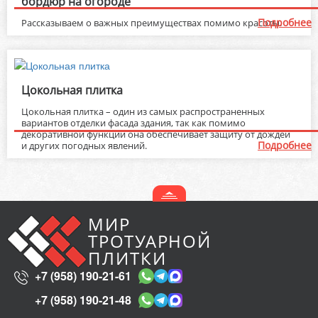
бордюр на огороде
Подробнее
Рассказываем о важных преимуществах помимо красоты.
Цокольная плитка
Цокольная плитка – один из самых распространенных
вариантов отделки фасада здания, так как помимо
декоративной функции она обеспечивает защиту от дождей
Подробнее
и других погодных явлений.
МИР
ТРОТУАРНОЙ
ПЛИТКИ
+7 (958) 190-21-61
+7 (958) 190-21-48