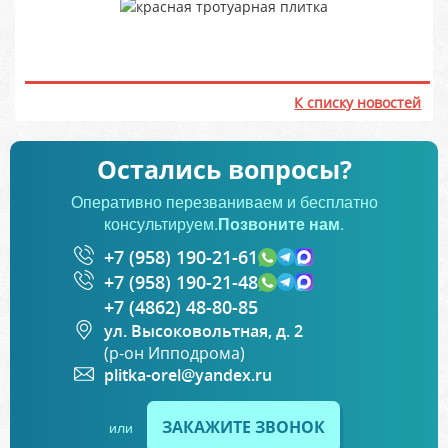
К списку новостей
Остались вопросы?
Оперативно перезваниваем и бесплатно
консультируем.
Позвоните нам
.
+7 (958) 190-21-61
+7 (958) 190-21-48
+7 (4862) 48-80-85
ул. Высоковольтная, д. 2
(р-он Ипподрома)
plitka-orel@yandex.ru
ЗАКАЖИТЕ ЗВОНОК
или