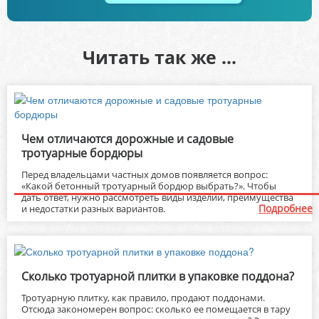
Читать так же ...
Чем отличаются дорожные и садовые
тротуарные бордюры
Перед владельцами частных домов появляется вопрос:
«Какой бетонный тротуарный бордюр выбрать?». Чтобы
дать ответ, нужно рассмотреть виды изделий, преимущества
Подробнее
и недостатки разных вариантов.
Сколько тротуарной плитки в упаковке поддона?
Тротуарную плитку, как правило, продают поддонами.
Отсюда закономерен вопрос: сколько ее помещается в тару