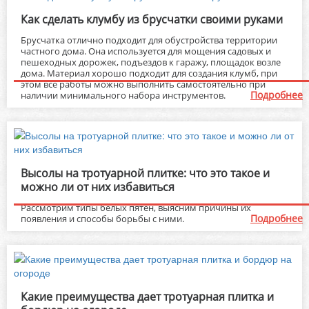
Как сделать клумбу из брусчатки своими руками
Брусчатка отлично подходит для обустройства территории
частного дома. Она используется для мощения садовых и
пешеходных дорожек, подъездов к гаражу, площадок возле
дома. Материал хорошо подходит для создания клумб, при
этом все работы можно выполнить самостоятельно при
Подробнее
наличии минимального набора инструментов.
Высолы на тротуарной плитке: что это такое и
можно ли от них избавиться
Рассмотрим типы белых пятен, выясним причины их
Подробнее
появления и способы борьбы с ними.
Какие преимущества дает тротуарная плитка и