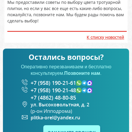
Мы предоставили советы по выбору цвета тротуарной
плитки, но если у вас все еще есть какие-либо вопросы,
пожалуйста, позвоните нам. Мы будем рады помочь вам
сделать выбор!
К списку новостей
Остались вопросы?
Оперативно перезваниваем и бесплатно
консультируем.
Позвоните нам
.
+7 (958) 190-21-61
+7 (958) 190-21-48
+7 (4862) 48-80-85
ул. Высоковольтная, д. 2
(р-он Ипподрома)
plitka-orel@yandex.ru