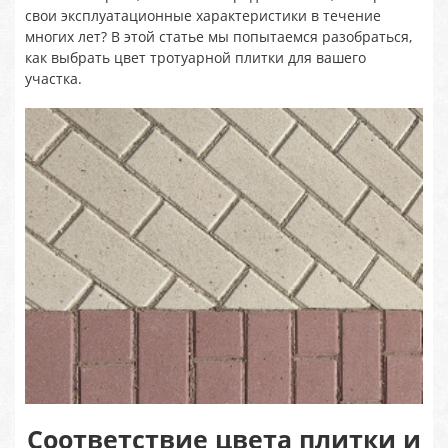
свои эксплуатационные характеристики в течение
многих лет? В этой статье мы попытаемся разобраться,
как выбрать цвет тротуарной плитки для вашего
участка.
Соответствие цвета плитки и