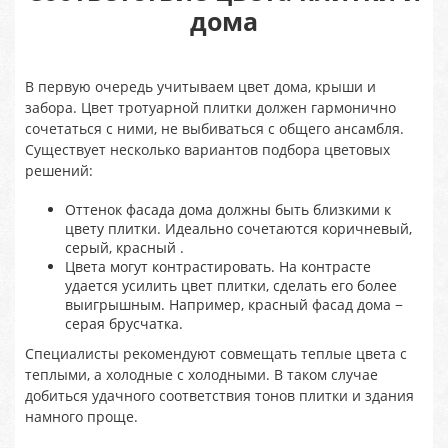
дома
В первую очередь учитываем цвет дома, крыши и
забора. Цвет тротуарной плитки должен гармонично
сочетаться с ними, не выбиваться с общего ансамбля.
Существует несколько вариантов подбора цветовых
решений:
Оттенок фасада дома должны быть близкими к
цвету плитки. Идеально сочетаются коричневый,
серый, красный .
Цвета могут контрастировать. На контрасте
удается усилить цвет плитки, сделать его более
выигрышным. Например, красный фасад дома −
серая брусчатка.
Специалисты рекомендуют совмещать теплые цвета с
теплыми, а холодные с холодными. В таком случае
добиться удачного соответствия тонов плитки и здания
намного проще.