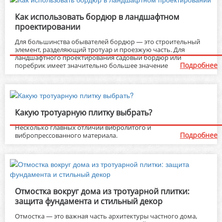
Как использовать бордюр в ландшафтном
проектировании
Для большинства обывателей бордюр — это строительный
элемент, разделяющий тротуар и проезжую часть. Для
ландшафтного проектирования садовый бордюр или
Подробнее
поребрик имеет значительно большее значение
Какую тротуарную плитку выбрать?
Несколько главных отличий вибролитого и
Подробнее
вибропрессованного материала.
Отмостка вокруг дома из тротуарной плитки:
защита фундамента и стильный декор
Отмостка — это важная часть архитектуры частного дома,