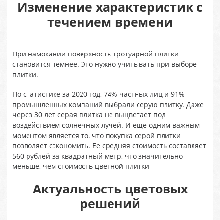
Изменение характеристик с
течением времени
При намокании поверхность тротуарной плитки
становится темнее. Это нужно учитывать при выборе
плитки.
По статистике за 2020 год, 74% частных лиц и 91%
промышленных компаний выбрали серую плитку. Даже
через 30 лет серая плитка не выцветает под
воздействием солнечных лучей. И еще одним важным
моментом является то, что покупка серой плитки
позволяет сэкономить. Ее средняя стоимость составляет
560 рублей за квадратный метр, что значительно
меньше, чем стоимость цветной плитки
Актуальность цветовых
решений