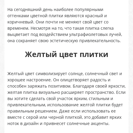
На сегодняшний день наиболее популярными
оттенками цветной плитки являются красный и
коричневый. Они почти не меняют свой цвет со
временем. Несмотря на то, что такая плитка слегка
выцветает под воздействием ультрафиолетовых лучей,
она сохраняет свою эстетическую привлекательность.
Желтый цвет плитки
Желтый цвет символизирует солнце, солнечный свет и
хорошее настроение. Он олицетворяет радость и
способен заряжать позитивом. Благодаря своей яркости,
желтая плитка визуально расширяет пространство. Если
вы хотите сделать свой участок ярким, стильным и
привлекательным, использование желтой плитки будет
правильным решением. Даже если использовать ее
вместе с серой или черной плиткой, это добавит ярких
ноток в дизайн и привнесет солнечные акценты.