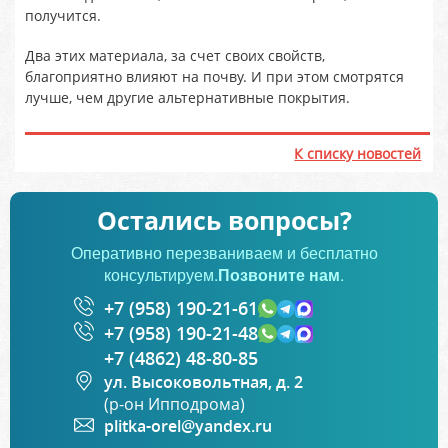
получится.
Два этих материала, за счет своих свойств,
благоприятно влияют на почву. И при этом смотрятся
лучше, чем другие альтернативные покрытия.
К списку новостей
Остались вопросы?
Оперативно перезваниваем и бесплатно
консультируем.
Позвоните нам
.
+7 (958) 190-21-61
+7 (958) 190-21-48
+7 (4862) 48-80-85
ул. Высоковольтная, д. 2
(р-он Ипподрома)
plitka-orel@yandex.ru