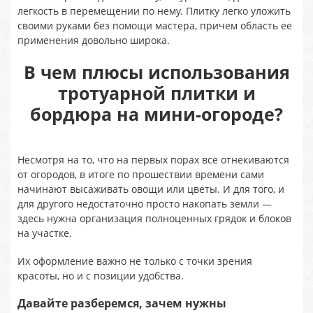
легкость в перемещении по нему. Плитку легко уложить
своими руками без помощи мастера, причем область ее
применения довольно широка.
В чем плюсы использования
тротуарной плитки и
бордюра на мини-огороде?
Несмотря на то, что на первых порах все отнекиваются
от огородов, в итоге по прошествии времени сами
начинают высаживать овощи или цветы. И для того, и
для другого недостаточно просто накопать земли —
здесь нужна организация полноценных грядок и блоков
на участке.
Их оформление важно не только с точки зрения
красоты, но и с позиции удобства.
Давайте разберемся, зачем нужны