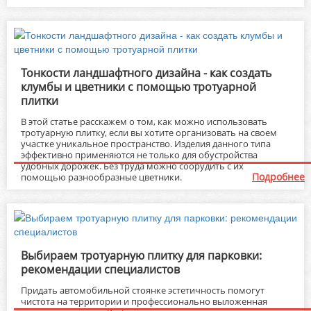
Тонкости ландшафтного дизайна - как создать
клумбы и цветники с помощью тротуарной
плитки
В этой статье расскажем о том, как можно использовать
тротуарную плитку, если вы хотите организовать на своем
участке уникальное пространство. Изделия данного типа
эффективно применяются не только для обустройства
удобных дорожек. Без труда можно соорудить с их
Подробнее
помощью разнообразные цветники.
Выбираем тротуарную плитку для парковки:
рекомендации специалистов
Придать автомобильной стоянке эстетичность помогут
чистота на территории и профессионально выложенная