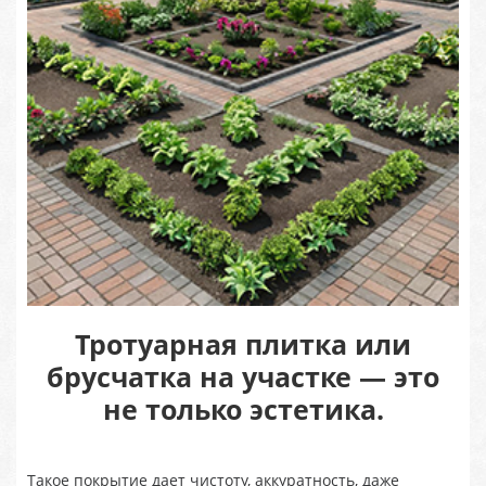
Тротуарная плитка или
брусчатка на участке — это
не только эстетика.
Такое покрытие дает чистоту, аккуратность, даже