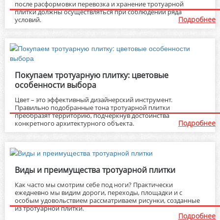
после расформовки перевозка и хранение тротуарной
плитки должны осуществляться при соблюдении ряда
Подробнее
условий.
Покупаем тротуарную плитку: цветовые
особенности выбора
Цвет – это эффективный дизайнерский инструмент.
Правильно подобранные тона тротуарной плитки
преобразят территорию, подчеркнув достоинства
Подробнее
конкретного архитектурного объекта.
Виды и преимущества тротуарной плитки
Как часто мы смотрим себе под ноги? Практически
ежедневно мы видим дороги, переходы, площадки и с
особым удовольствием рассматриваем рисунки, созданные
из тротуарной плитки.
Подробнее