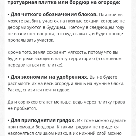
тротуарная плитка или бордюр на огороде:
• Для четкого обозначения блоков.
Плиткой вы
можете разбить участок на нужные секции, которые не
деформируются в будущем. Поэтому в следующем году
не возникнет вопроса, что куда сажать, и будет проще
пропалывать участок.
Кроме того, земля сохранит мягкость, потому что вы
будете реже заходить на эту территорию (в основном
передвигаться по плитке).
• Для экономии на удобрениях.
Вы не будете
распылять их на весь огород, а лишь на нужные блоки.
Расход снизится почти вдвое.
Да и сорняков станет меньше, ведь через плитку трава
не пробьется.
• Для приподнятия грядок.
Их тоже можно сделать
при помощи бордюра. К таким грядкам не придется
наклоняться слишком низко, в их нижний слой можно